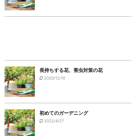
長持ちする花、害虫対策の花
2020/12/10
初めてのガーデニング
2022/4/27