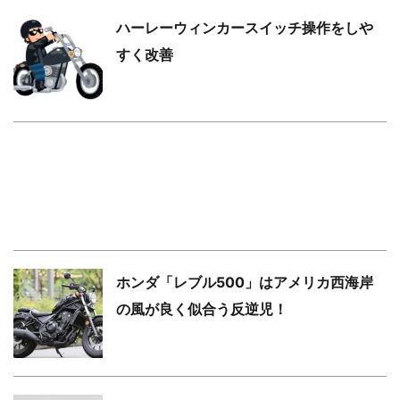
ハーレーウィンカースイッチ操作をしや
すく改善
ホンダ「レブル500」はアメリカ西海岸
の風が良く似合う反逆児！