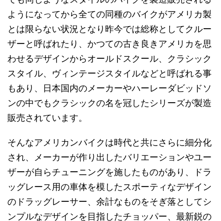
ようになってから全ての同種のバイクがアメリカ製
とは限らない状況となり昨今では総称としてクルー
ザーと呼ばれたり、かつての古き良きアメリカを思
わせるデザインからオールドスクール、クラシック
スタイル、ヴィンテージスタイルなどと呼ばれる事
もあり、日本国内のメーカーやハーレーダビッドソ
ンの中でもクラシックの名を冠したシリーズが製造
販売されています。
そんなアメリカンバイクは時代と共にさらに細分化
され、メーカーが作り出したバリエーションやユー
ザーが自らチューニングを施したものがあり、ドラ
ッグレース用の車体を模したスポーティなデザイン
のドラッグレーサー、余計なものをそぎ落としてシ
ンプルなデザインを目指したチョッパー、最新鋭の