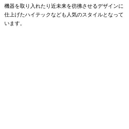
機器を取り入れたり近未来を彷彿させるデザインに
仕上げたハイテックなども人気のスタイルとなって
います。