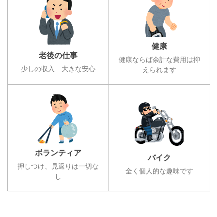
健康
老後の仕事
健康ならば余計な費用は抑
少しの収入 大きな安心
えられます
ボランティア
バイク
押しつけ、見返りは一切な
全く個人的な趣味です
し