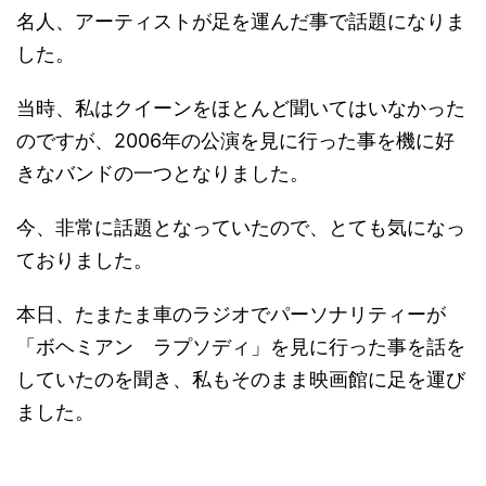
名人、アーティストが足を運んだ事で話題になりま
した。
当時、私はクイーンをほとんど聞いてはいなかった
のですが、2006年の公演を見に行った事を機に好
きなバンドの一つとなりました。
今、非常に話題となっていたので、とても気になっ
ておりました。
本日、たまたま車のラジオでパーソナリティーが
「ボヘミアン ラプソディ」を見に行った事を話を
していたのを聞き、私もそのまま映画館に足を運び
ました。