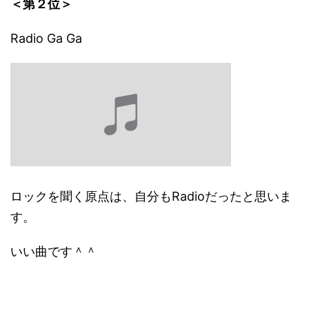
＜第２位＞
Radio Ga Ga
ロックを聞く原点は、自分もRadioだったと思いま
す。
いい曲です＾＾