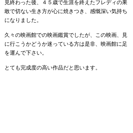
見終わった後、４５歳で生涯を終えたフレディの果
敢で切ない生き方が心に焼きつき、感慨深い気持ち
になりました。
久々の映画館での映画鑑賞でしたが、この映画、見
に行こうかどうか迷っている方は是非、映画館に足
を運んで下さい。
とても完成度の高い作品だと思います。