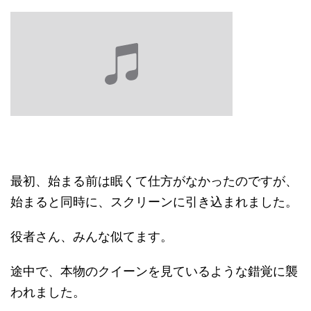
最初、始まる前は眠くて仕方がなかったのですが、
始まると同時に、スクリーンに引き込まれました。
役者さん、みんな似てます。
途中で、本物のクイーンを見ているような錯覚に襲
われました。