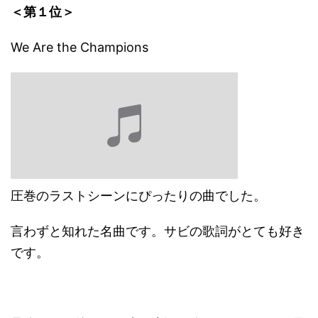
＜第１位＞
We Are the Champions
圧巻のラストシーンにぴったりの曲でした。
言わずと知れた名曲です。サビの歌詞がとても好き
です。