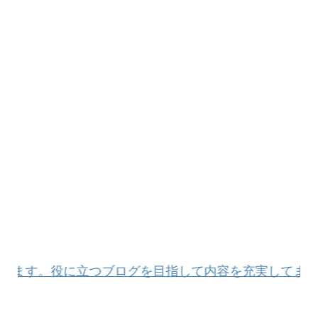
ます。役に立つブログを目指して内容を充実してまいり