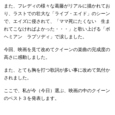
また、フレディの様々な葛藤がリアルに描かれてお
り、ラストでの壮大な「ライブ・エイド」のシーン
で、エイズに侵されて、「ママ死にたくない 生ま
れてこなければよかった・・・」と歌い上げる「ボ
ヘミアン ラプソディ」で涙しました。
今回、映画を見て改めてクイーンの楽曲の完成度の
高さに感動しました。
また、とても胸を打つ歌詞が多い事に改めて気付か
されました。
ここで、私が今（今日）選ぶ、映画の中のクイーン
のベスト３を発表します。