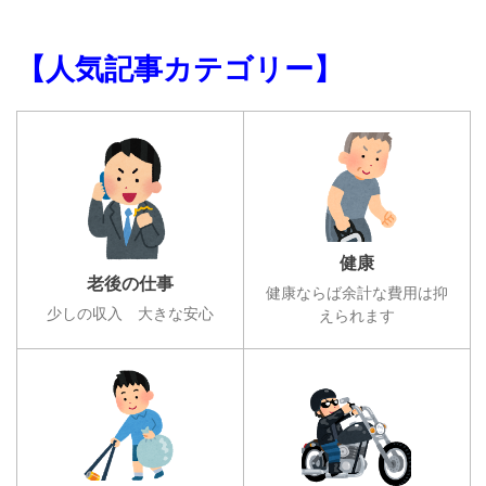
【人気記事カテゴリー】
健康
老後の仕事
健康ならば余計な費用は抑
少しの収入 大きな安心
えられます