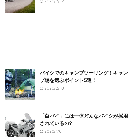
2020/2/12
バイクでのキャンプツーリング！キャン
プ場を選ぶポイント5選！
2020/2/10
「白バイ」には一体どんなバイクが採用
されているの?
2020/1/6