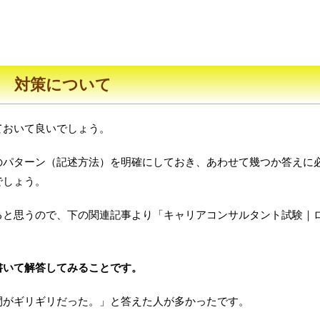
対策について
ておいて良いでしょう。
のパターン（記述方法）を明確にしておき、あわせて幾つか答えに
でしょう。
ると思うので、下の関連記事より「キャリアコンサルタント試験｜
書いて解答してみることです。
間がギリギリだった。」と答えた人が多かったです。