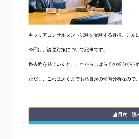
キャリアコンサルタント試験を受験する皆様、こん
今回は、論述対策について記事です。
過去問を見ていくと、これからしばらくの傾向が掴
ただし、これはあくまでも私自身の傾向分析なので
目次 読